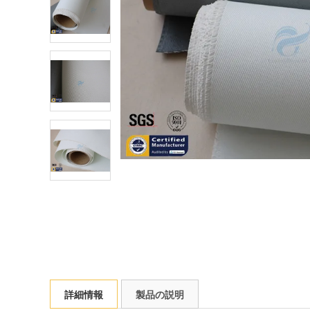
詳細情報
製品の説明