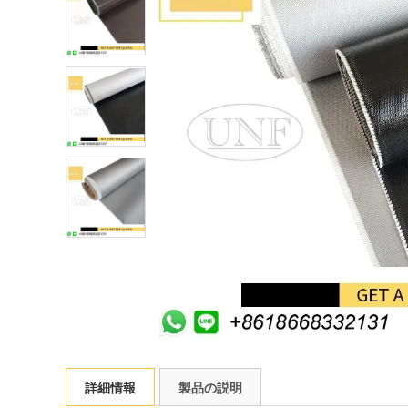
詳細情報
製品の説明