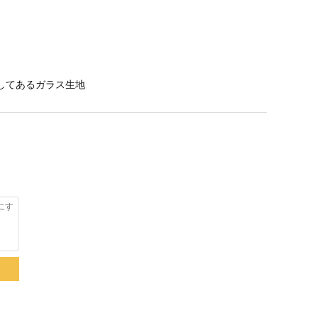
してあるガラス生地