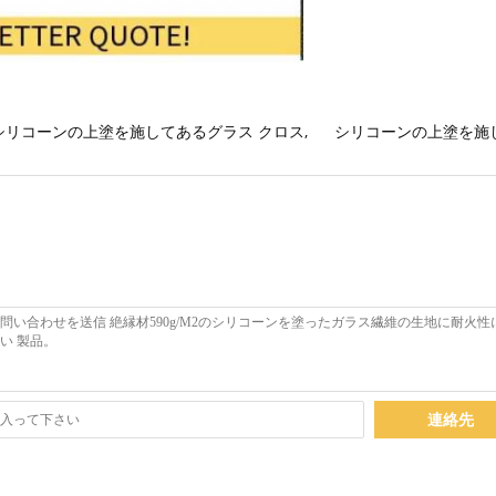
シリコーンの上塗を施してあるグラス クロス
,
シリコーンの上塗を施
連絡先